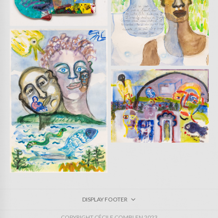
DISPLAY FOOTER
COPYRIGHT CÉCILE COMBLEN 2023