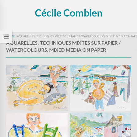
Cécile Comblen
HOME
/
AQUARELLES, TECHNIQUES MIXTES SUR PAPIER / WATERCOLOURS, MIXED MEDIA ON PAP
AQUARELLES, TECHNIQUES MIXTES SUR PAPIER /
WATERCOLOURS, MIXED MEDIA ON PAPER