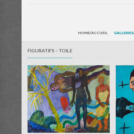
HOME/ACCUEIL
GALLERIES
FIGURATIFS – TOILE